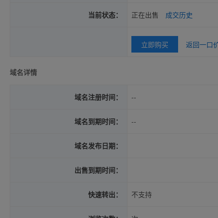
当前状态：
正在出售
成交历史
立即购买
返回一口
域名详情
域名注册时间：
--
域名到期时间：
--
域名发布日期：
出售到期时间：
快速转出：
不支持