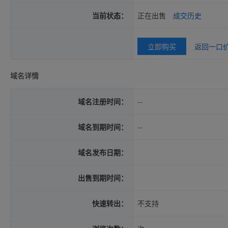
当前状态：
正在出售
成交历史
立即购买
返回一口
域名详情
域名注册时间：
--
域名到期时间：
--
域名发布日期：
出售到期时间：
快速转出：
不支持