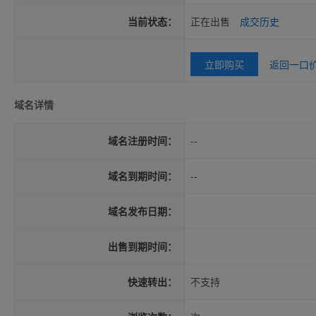
当前状态：
正在出售
成交历史
立即购买
返回一口
域名详情
域名注册时间：
--
域名到期时间：
--
域名发布日期：
出售到期时间：
快速转出：
不支持