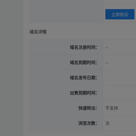
立即购买
域名详情
域名注册时间：
--
域名到期时间：
--
域名发布日期：
出售到期时间：
快速转出：
不支持
浏览次数：
次