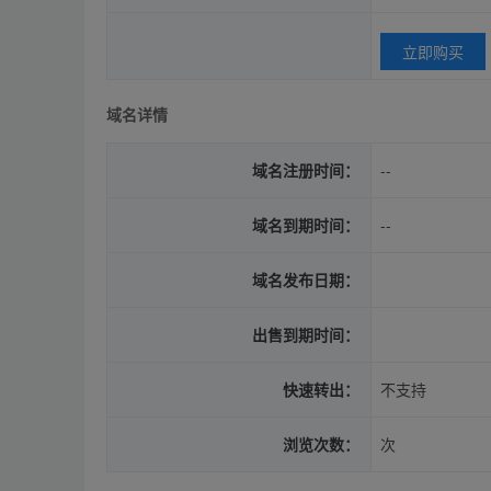
立即购买
域名详情
域名注册时间：
--
域名到期时间：
--
域名发布日期：
出售到期时间：
快速转出：
不支持
浏览次数：
次