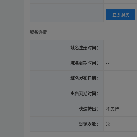
立即购买
域名详情
域名注册时间：
--
域名到期时间：
--
域名发布日期：
出售到期时间：
快速转出：
不支持
浏览次数：
次