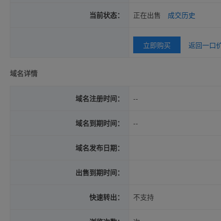
当前状态：
正在出售
成交历史
立即购买
返回一口
域名详情
域名注册时间：
--
域名到期时间：
--
域名发布日期：
出售到期时间：
快速转出：
不支持