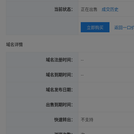
当前状态：
正在出售
成交历史
立即购买
返回一口
域名详情
域名注册时间：
--
域名到期时间：
--
域名发布日期：
出售到期时间：
快速转出：
不支持