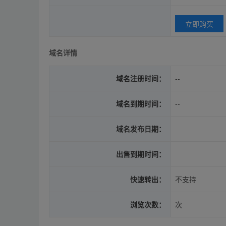
立即购买
域名详情
域名注册时间：
--
域名到期时间：
--
域名发布日期：
出售到期时间：
快速转出：
不支持
浏览次数：
次