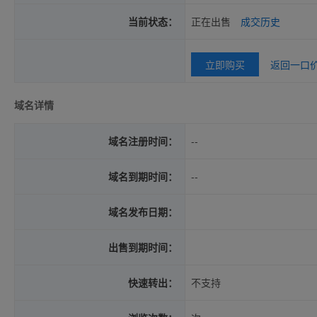
当前状态：
正在出售
成交历史
立即购买
返回一口
域名详情
域名注册时间：
--
域名到期时间：
--
域名发布日期：
出售到期时间：
快速转出：
不支持