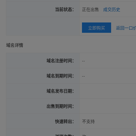
当前状态：
正在出售
成交历史
立即购买
返回一口
域名详情
域名注册时间：
--
域名到期时间：
--
域名发布日期：
出售到期时间：
快速转出：
不支持