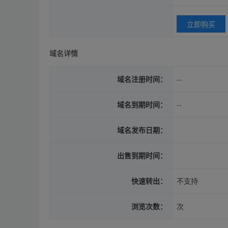
立即购买
域名详情
域名注册时间：
--
域名到期时间：
--
域名发布日期：
出售到期时间：
快速转出：
不支持
浏览次数：
次