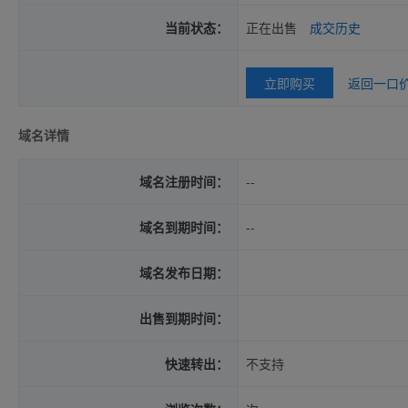
当前状态：
正在出售
成交历史
立即购买
返回一口
域名详情
域名注册时间：
--
域名到期时间：
--
域名发布日期：
出售到期时间：
快速转出：
不支持