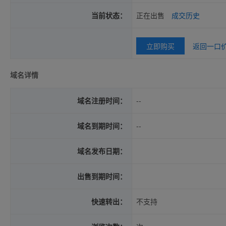
当前状态：
正在出售
成交历史
立即购买
返回一口
域名详情
域名注册时间：
--
域名到期时间：
--
域名发布日期：
出售到期时间：
快速转出：
不支持