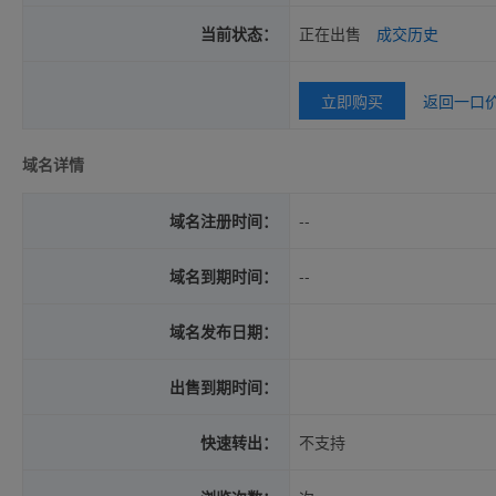
当前状态：
正在出售
成交历史
立即购买
返回一口
域名详情
域名注册时间：
--
域名到期时间：
--
域名发布日期：
出售到期时间：
快速转出：
不支持