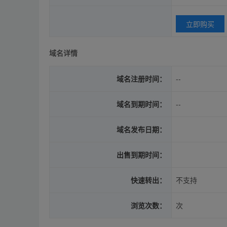
立即购买
域名详情
域名注册时间：
--
域名到期时间：
--
域名发布日期：
出售到期时间：
快速转出：
不支持
浏览次数：
次