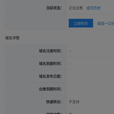
当前状态：
正在出售
成交历史
立即购买
返回一口
域名详情
域名注册时间：
--
域名到期时间：
--
域名发布日期：
出售到期时间：
快速转出：
不支持