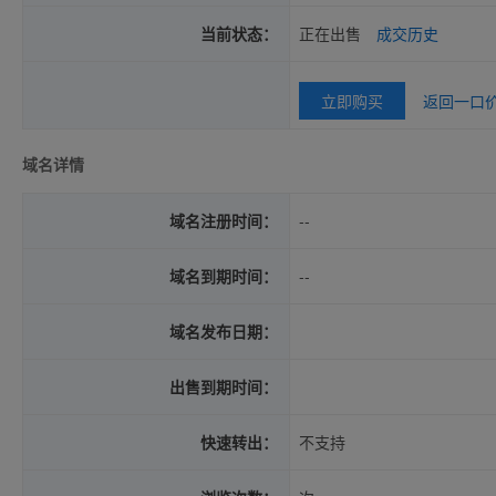
当前状态：
正在出售
成交历史
立即购买
返回一口
域名详情
域名注册时间：
--
域名到期时间：
--
域名发布日期：
出售到期时间：
快速转出：
不支持