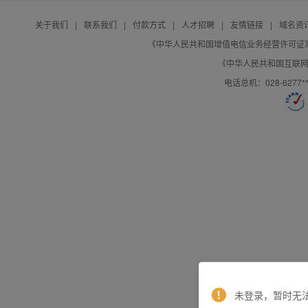
关于我们
|
联系我们
|
付款方式
|
人才招聘
|
友情链接
|
域名资
《中华人民共和国增值电信业务经营许可证》编号：B
《中华人民共和国互联网域
电话总机：028-627
未登录，暂时无