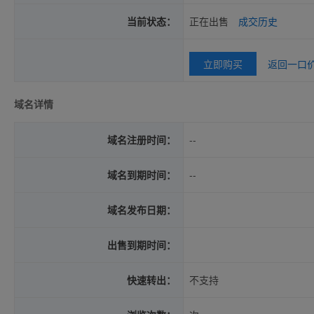
当前状态：
正在出售
成交历史
立即购买
返回一口
域名详情
域名注册时间：
--
域名到期时间：
--
域名发布日期：
出售到期时间：
快速转出：
不支持