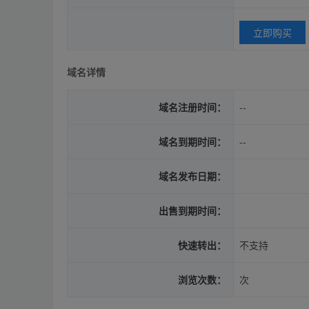
立即购买
域名详情
域名注册时间：
--
域名到期时间：
--
域名发布日期：
出售到期时间：
快速转出：
不支持
浏览次数：
次