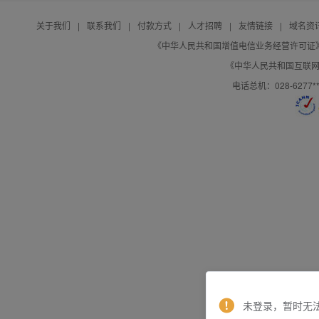
关于我们
|
联系我们
|
付款方式
|
人才招聘
|
友情链接
|
域名资
《中华人民共和国增值电信业务经营许可证》编号：B
《中华人民共和国互联网域
电话总机：028-627
未登录，暂时无