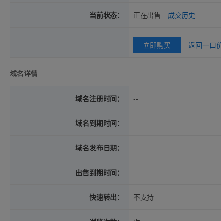
当前状态：
正在出售
成交历史
立即购买
返回一口
域名详情
域名注册时间：
--
域名到期时间：
--
域名发布日期：
出售到期时间：
快速转出：
不支持