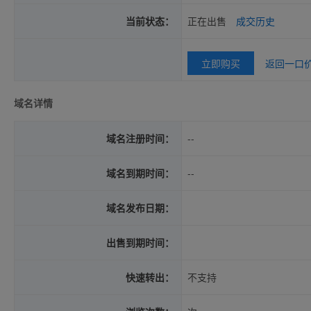
当前状态：
正在出售
成交历史
立即购买
返回一口
域名详情
域名注册时间：
--
域名到期时间：
--
域名发布日期：
出售到期时间：
快速转出：
不支持