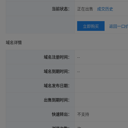
当前状态：
正在出售
成交历史
立即购买
返回一口
域名详情
域名注册时间：
--
域名到期时间：
--
域名发布日期：
出售到期时间：
快速转出：
不支持