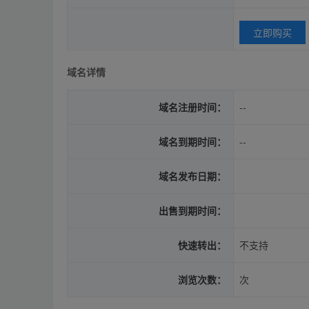
立即购买
域名详情
域名注册时间：
--
域名到期时间：
--
域名发布日期：
出售到期时间：
快速转出：
不支持
浏览次数：
次