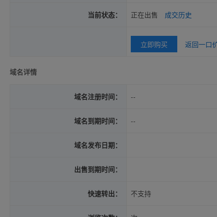
当前状态：
正在出售
成交历史
立即购买
返回一口
域名详情
域名注册时间：
--
域名到期时间：
--
域名发布日期：
出售到期时间：
快速转出：
不支持