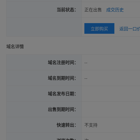
当前状态：
正在出售
成交历史
立即购买
返回一口
域名详情
域名注册时间：
--
域名到期时间：
--
域名发布日期：
出售到期时间：
快速转出：
不支持