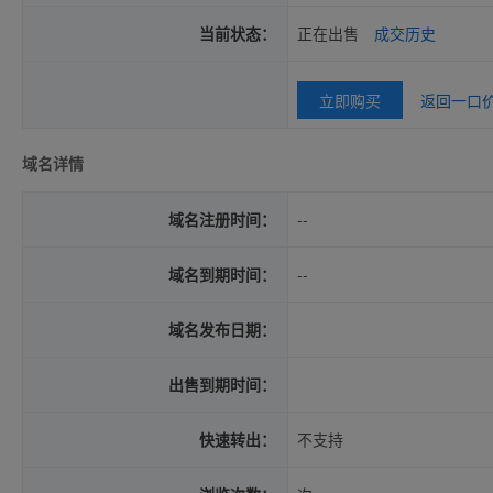
当前状态：
正在出售
成交历史
立即购买
返回一口
域名详情
域名注册时间：
--
域名到期时间：
--
域名发布日期：
出售到期时间：
快速转出：
不支持