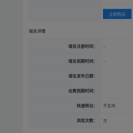
立即购买
域名详情
域名注册时间：
--
域名到期时间：
--
域名发布日期：
出售到期时间：
快速转出：
不支持
浏览次数：
次