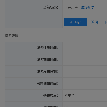
当前状态：
正在出售
成交历史
立即购买
返回一口
域名详情
域名注册时间：
--
域名到期时间：
--
域名发布日期：
出售到期时间：
快速转出：
不支持