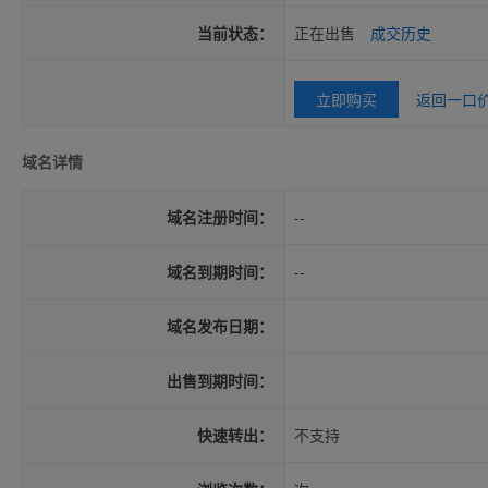
当前状态：
正在出售
成交历史
立即购买
返回一口
域名详情
域名注册时间：
--
域名到期时间：
--
域名发布日期：
出售到期时间：
快速转出：
不支持