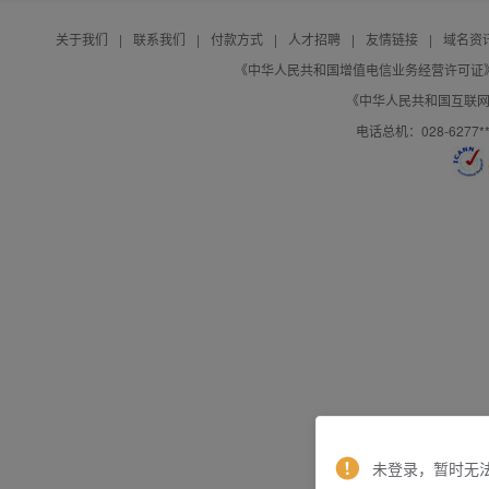
关于我们
|
联系我们
|
付款方式
|
人才招聘
|
友情链接
|
域名资
《中华人民共和国增值电信业务经营许可证》编号：B
《中华人民共和国互联网域
电话总机：028-627
未登录，暂时无