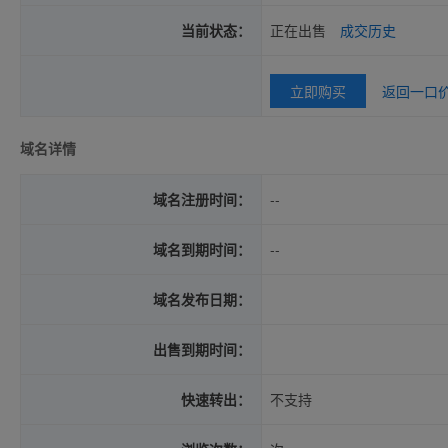
当前状态：
正在出售
成交历史
立即购买
返回一口
域名详情
域名注册时间：
--
域名到期时间：
--
域名发布日期：
出售到期时间：
快速转出：
不支持