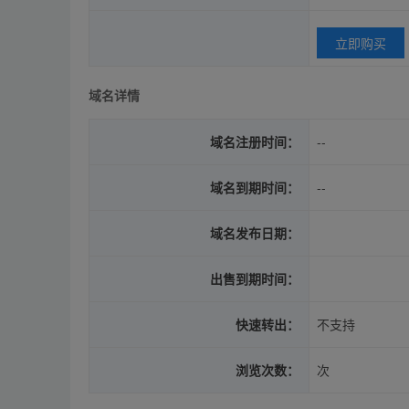
立即购买
域名详情
域名注册时间：
--
域名到期时间：
--
域名发布日期：
出售到期时间：
快速转出：
不支持
浏览次数：
次