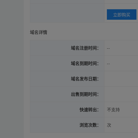
立即购买
域名详情
域名注册时间：
--
域名到期时间：
--
域名发布日期：
出售到期时间：
快速转出：
不支持
浏览次数：
次