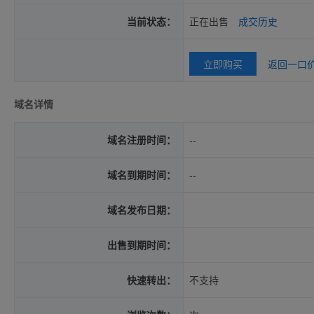
当前状态：
正在出售
成交历史
立即购买
返回一口
域名详情
域名注册时间：
--
域名到期时间：
--
域名发布日期：
出售到期时间：
快速转出：
不支持