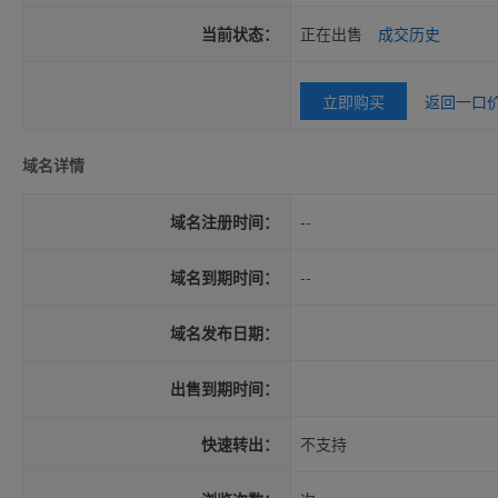
当前状态：
正在出售
成交历史
立即购买
返回一口
域名详情
域名注册时间：
--
域名到期时间：
--
域名发布日期：
出售到期时间：
快速转出：
不支持