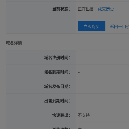
当前状态：
正在出售
成交历史
立即购买
返回一口
域名详情
域名注册时间：
--
域名到期时间：
--
域名发布日期：
出售到期时间：
快速转出：
不支持