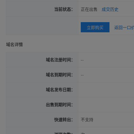
当前状态：
正在出售
成交历史
立即购买
返回一口
域名详情
域名注册时间：
--
域名到期时间：
--
域名发布日期：
出售到期时间：
快速转出：
不支持