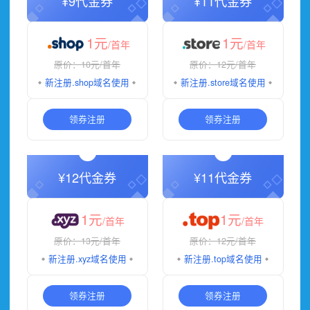
¥9代金券
¥11代金券
1元
1元
/首年
/首年
原价：10元
/首年
原价：12元
/首年
新注册
.shop域名
使用
新注册
.store域名
使用
领券注册
领券注册
¥12代金券
¥11代金券
1元
1元
/首年
/首年
原价：13元
/首年
原价：12元
/首年
新注册
.xyz域名
使用
新注册
.top域名
使用
领券注册
领券注册