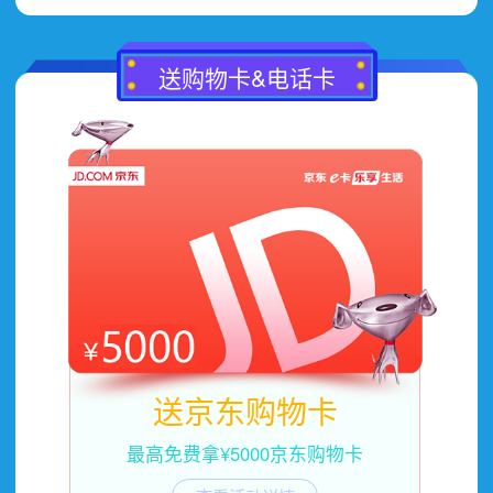
送购物卡&电话卡
送京东购物卡
最高免费拿¥5000京东购物卡