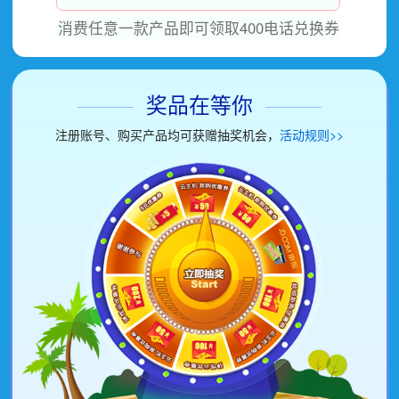
消费任意一款产品即可领取400电话兑换券
奖品在等你
注册账号、购买产品均可获赠抽奖机会，
活动规则
>>