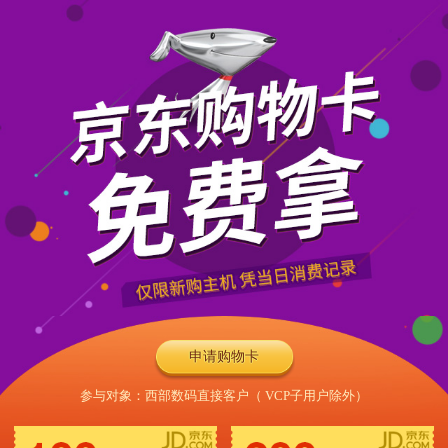
申请购物卡
参与对象：西部数码直接客户（ VCP子用户除外）