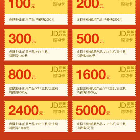
虚拟主机/邮局产品 消费满2000元
虚拟主机/邮局产品 消费满2500元
虚拟主机/邮局产品/VPS主机
虚拟主机/邮局产品/VPS主机/云主机
消费满4000元
消费满5000元
虚拟主机/邮局产品/VPS主机/云主机
虚拟主机/邮局产品/VPS主机/云主机
消费满8000元
消费满18000元
虚拟主机/邮局产品/VPS主机/云主机
虚拟主机/邮局产品/VPS主机/云主机
消费满25000元
消费满5万元