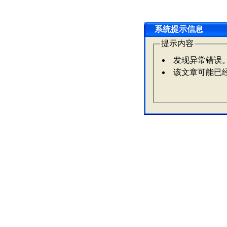
系统提示信息
提示内容
发现异常错误
该文章可能已