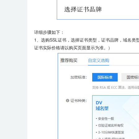
详细步骤如下：
1、选购SSL证书，选择证书类型，证书品牌，域名
证书实际价格请以购买页面显示为准。）