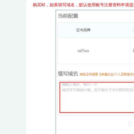
购买时，如果填写域名，默认使用账号注册资料申请提