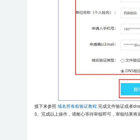
接下来参照
域名所有权验证教程
完成文件验证或者dn
3、完成以上操作，请耐心等待审核即可，审核结果将