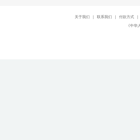
关于我们
|
联系我们
|
付款方式
|
《中华人