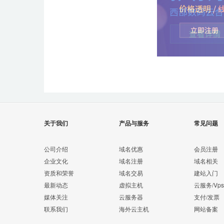
关于我们
产品与服务
常见问题
公司介绍
域名优惠
会员注册
企业文化
域名注册
域名相关
资质和荣誉
域名交易
建站入门
最新动态
虚拟主机
云服务/Vps
媒体关注
云服务器
支付/发票
联系我们
海外云主机
网站备案