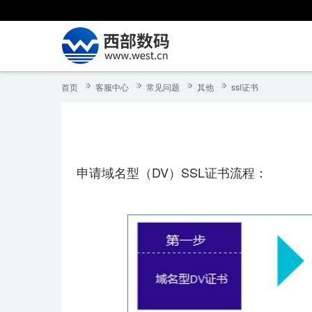
首页
客服中心
常见问题
其他
ssl证书
申请域名型（DV）SSL证书流程：