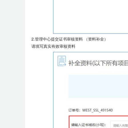
2.管理中心提交证书审核资料 （资料补全）
请填写真实有效审核资料