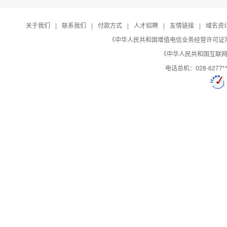
关于我们
|
联系我们
|
付款方式
|
人才招聘
|
友情链接
|
域名资
《中华人民共和国增值电信业务经营许可证》编号：B
《中华人民共和国互联网域
电话总机：028-627