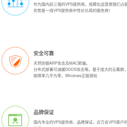
作为国内前三强的VPS提供商，规模化运营使我们占
优势是一线VPS提供商中性价比高的服务商！
安全可靠
天然防御ARP攻击及MAC欺骗。
分布式部署可减缓DDOS攻击等。基于庞大的云集群
故障率几乎为零，Windows正版授权
品牌保证
国内专业的VPS提供商、品牌保证，近万名VPS客户