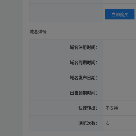
立即购买
域名详情
域名注册时间：
--
域名到期时间：
--
域名发布日期：
出售到期时间：
快速转出：
不支持
浏览次数：
次