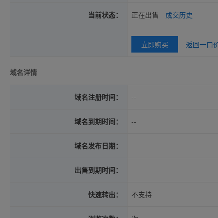
当前状态：
正在出售
成交历史
立即购买
返回一口
域名详情
域名注册时间：
--
域名到期时间：
--
域名发布日期：
出售到期时间：
快速转出：
不支持