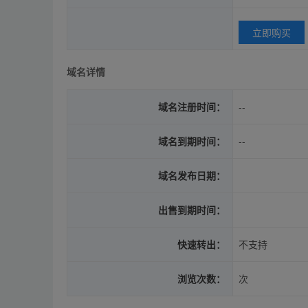
立即购买
域名详情
域名注册时间：
--
域名到期时间：
--
域名发布日期：
出售到期时间：
快速转出：
不支持
浏览次数：
次