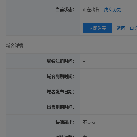
当前状态：
正在出售
成交历史
立即购买
返回一口
域名详情
域名注册时间：
--
域名到期时间：
--
域名发布日期：
出售到期时间：
快速转出：
不支持