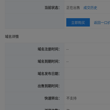
当前状态：
正在出售
成交历史
立即购买
返回一口
域名详情
域名注册时间：
--
域名到期时间：
--
域名发布日期：
出售到期时间：
快速转出：
不支持