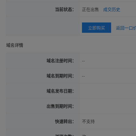
当前状态：
正在出售
成交历史
立即购买
返回一口
域名详情
域名注册时间：
--
域名到期时间：
--
域名发布日期：
出售到期时间：
快速转出：
不支持