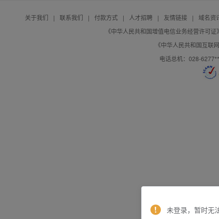
关于我们
|
联系我们
|
付款方式
|
人才招聘
|
友情链接
|
域名资
《中华人民共和国增值电信业务经营许可证》编号：B
《中华人民共和国互联网域
电话总机：028-627
未登录，暂时无