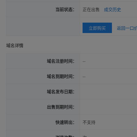
当前状态：
正在出售
成交历史
立即购买
返回一口
域名详情
域名注册时间：
--
域名到期时间：
--
域名发布日期：
出售到期时间：
快速转出：
不支持